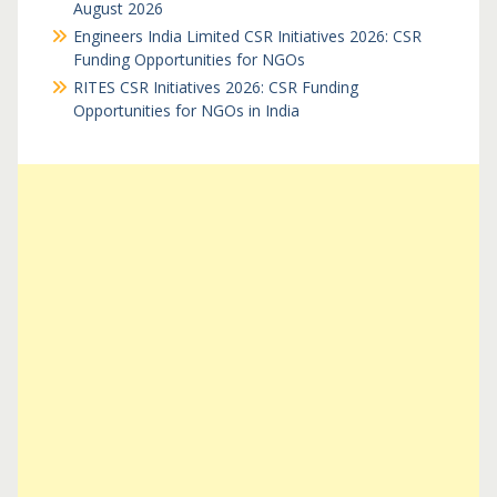
August 2026
Engineers India Limited CSR Initiatives 2026: CSR
Funding Opportunities for NGOs
RITES CSR Initiatives 2026: CSR Funding
Opportunities for NGOs in India