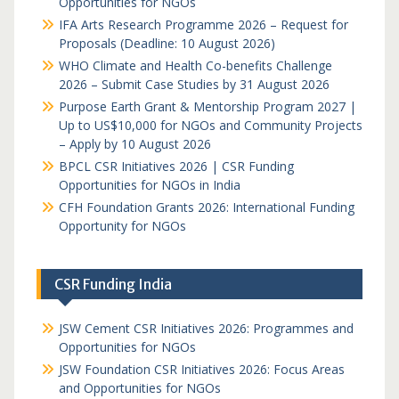
Opportunities for NGOs
IFA Arts Research Programme 2026 – Request for
Proposals (Deadline: 10 August 2026)
WHO Climate and Health Co-benefits Challenge
2026 – Submit Case Studies by 31 August 2026
Purpose Earth Grant & Mentorship Program 2027 |
Up to US$10,000 for NGOs and Community Projects
– Apply by 10 August 2026
BPCL CSR Initiatives 2026 | CSR Funding
Opportunities for NGOs in India
CFH Foundation Grants 2026: International Funding
Opportunity for NGOs
CSR Funding India
JSW Cement CSR Initiatives 2026: Programmes and
Opportunities for NGOs
JSW Foundation CSR Initiatives 2026: Focus Areas
and Opportunities for NGOs