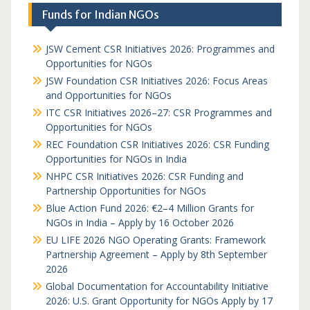
Funds for Indian NGOs
JSW Cement CSR Initiatives 2026: Programmes and
Opportunities for NGOs
JSW Foundation CSR Initiatives 2026: Focus Areas
and Opportunities for NGOs
ITC CSR Initiatives 2026–27: CSR Programmes and
Opportunities for NGOs
REC Foundation CSR Initiatives 2026: CSR Funding
Opportunities for NGOs in India
NHPC CSR Initiatives 2026: CSR Funding and
Partnership Opportunities for NGOs
Blue Action Fund 2026: €2–4 Million Grants for
NGOs in India – Apply by 16 October 2026
EU LIFE 2026 NGO Operating Grants: Framework
Partnership Agreement – Apply by 8th September
2026
Global Documentation for Accountability Initiative
2026: U.S. Grant Opportunity for NGOs Apply by 17