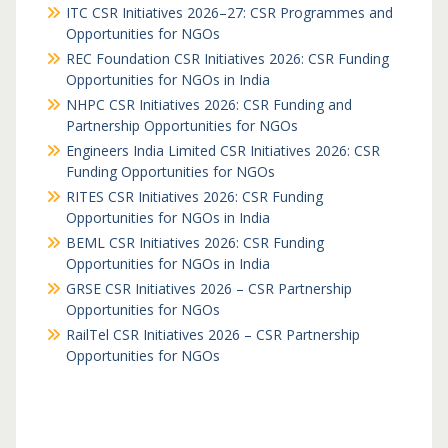
ITC CSR Initiatives 2026–27: CSR Programmes and
Opportunities for NGOs
REC Foundation CSR Initiatives 2026: CSR Funding
Opportunities for NGOs in India
NHPC CSR Initiatives 2026: CSR Funding and
Partnership Opportunities for NGOs
Engineers India Limited CSR Initiatives 2026: CSR
Funding Opportunities for NGOs
RITES CSR Initiatives 2026: CSR Funding
Opportunities for NGOs in India
BEML CSR Initiatives 2026: CSR Funding
Opportunities for NGOs in India
GRSE CSR Initiatives 2026 – CSR Partnership
Opportunities for NGOs
RailTel CSR Initiatives 2026 – CSR Partnership
Opportunities for NGOs