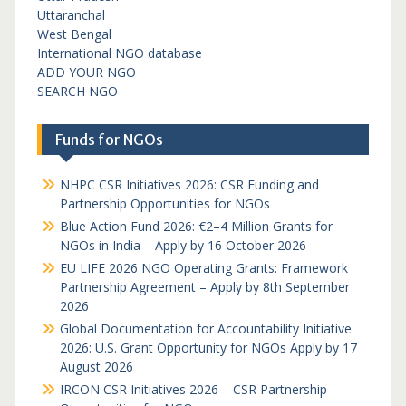
Uttaranchal
West Bengal
International NGO database
ADD YOUR NGO
SEARCH NGO
Funds for NGOs
NHPC CSR Initiatives 2026: CSR Funding and
Partnership Opportunities for NGOs
Blue Action Fund 2026: €2–4 Million Grants for
NGOs in India – Apply by 16 October 2026
EU LIFE 2026 NGO Operating Grants: Framework
Partnership Agreement – Apply by 8th September
2026
Global Documentation for Accountability Initiative
2026: U.S. Grant Opportunity for NGOs Apply by 17
August 2026
IRCON CSR Initiatives 2026 – CSR Partnership