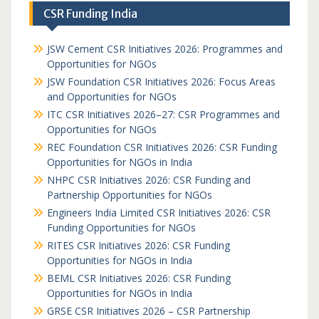
CSR Funding India
JSW Cement CSR Initiatives 2026: Programmes and
Opportunities for NGOs
JSW Foundation CSR Initiatives 2026: Focus Areas
and Opportunities for NGOs
ITC CSR Initiatives 2026–27: CSR Programmes and
Opportunities for NGOs
REC Foundation CSR Initiatives 2026: CSR Funding
Opportunities for NGOs in India
NHPC CSR Initiatives 2026: CSR Funding and
Partnership Opportunities for NGOs
Engineers India Limited CSR Initiatives 2026: CSR
Funding Opportunities for NGOs
RITES CSR Initiatives 2026: CSR Funding
Opportunities for NGOs in India
BEML CSR Initiatives 2026: CSR Funding
Opportunities for NGOs in India
GRSE CSR Initiatives 2026 – CSR Partnership