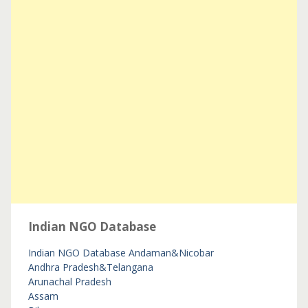
Indian NGO Database
Indian NGO Database
Andaman&Nicobar
Andhra Pradesh&Telangana
Arunachal Pradesh
Assam