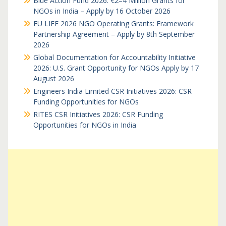
Blue Action Fund 2026: €2–4 Million Grants for
NGOs in India – Apply by 16 October 2026
EU LIFE 2026 NGO Operating Grants: Framework
Partnership Agreement – Apply by 8th September
2026
Global Documentation for Accountability Initiative
2026: U.S. Grant Opportunity for NGOs Apply by 17
August 2026
Engineers India Limited CSR Initiatives 2026: CSR
Funding Opportunities for NGOs
RITES CSR Initiatives 2026: CSR Funding
Opportunities for NGOs in India