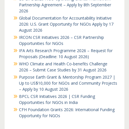
Partnership Agreement – Apply by 8th September
2026
Global Documentation for Accountability Initiative
2026: U.S. Grant Opportunity for NGOs Apply by 17
August 2026
IRCON CSR Initiatives 2026 – CSR Partnership
Opportunities for NGOs
IFA Arts Research Programme 2026 – Request for
Proposals (Deadline: 10 August 2026)
WHO Climate and Health Co-benefits Challenge
2026 – Submit Case Studies by 31 August 2026
Purpose Earth Grant & Mentorship Program 2027 |
Up to US$10,000 for NGOs and Community Projects
– Apply by 10 August 2026
BPCL CSR Initiatives 2026 | CSR Funding
Opportunities for NGOs in India
CFH Foundation Grants 2026: International Funding
Opportunity for NGOs