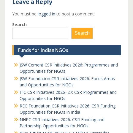
Leave a Reply
You must be
logged in
to post a comment.
Search
Search
Funds for Indian NGOs
JSW Cement CSR Initiatives 2026: Programmes and
Opportunities for NGOs
JSW Foundation CSR Initiatives 2026: Focus Areas
and Opportunities for NGOs
ITC CSR Initiatives 2026–27: CSR Programmes and
Opportunities for NGOs
REC Foundation CSR Initiatives 2026: CSR Funding
Opportunities for NGOs in India
NHPC CSR Initiatives 2026: CSR Funding and
Partnership Opportunities for NGOs